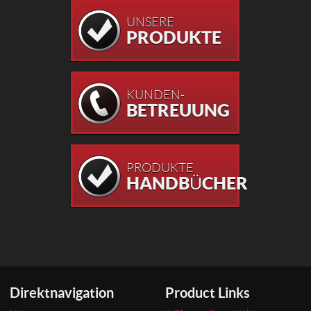
UNSERE
PRODUKTE
KUNDEN-
BETREUUNG
PRODUKTE
HANDBÜCHER
Direktnavigation
Product Links