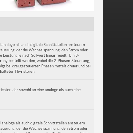
analoge als auch digitale Schnittstellen ansteuern
steuerung, der die Wechselspannung, den Strom oder
e Leistung je nach Sollwert linear regelt. Ein 3-
ung bestellt werden, wobei die 2-Phasen-Steuerung,
lgt bei drei gesteuerten Phasen mittels dreier und bei
halteter Thyristoren.
ichter, der sowohl an eine analoge als auch eine
analoge als auch digitale Schnittstellen ansteuern
steuerung, der die Wechselspannung, den Strom oder